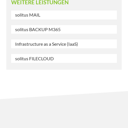
WEITERE LEISTUNGEN
solitus MAIL
solitus BACKUP M365
Infrastructure as a Service (IaaS)
solitus FILECLOUD