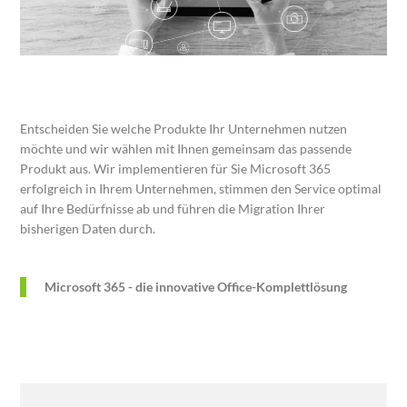
Entscheiden Sie welche Produkte Ihr Unternehmen nutzen
möchte und wir wählen mit Ihnen gemeinsam das passende
Produkt aus. Wir implementieren für Sie Microsoft 365
erfolgreich in Ihrem Unternehmen, stimmen den Service optimal
auf Ihre Bedürfnisse ab und führen die Migration Ihrer
bisherigen Daten durch.
Microsoft 365 - die innovative Office-Komplettlösung