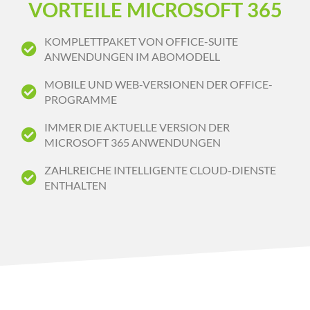
VORTEILE MICROSOFT 365
KOMPLETTPAKET VON OFFICE-SUITE
ANWENDUNGEN IM ABOMODELL
MOBILE UND WEB-VERSIONEN DER OFFICE-
PROGRAMME
IMMER DIE AKTUELLE VERSION DER
MICROSOFT 365 ANWENDUNGEN
ZAHLREICHE INTELLIGENTE CLOUD-DIENSTE
ENTHALTEN