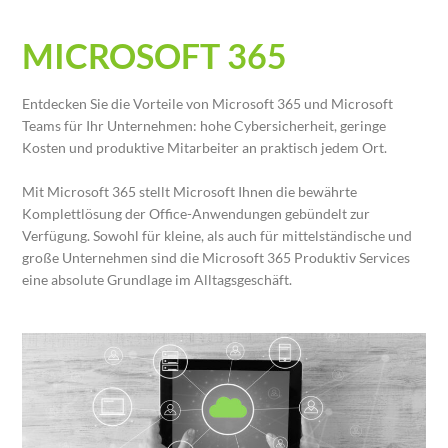
Microsoft 365
MICROSOFT 365
Entdecken Sie die Vorteile von Microsoft 365 und Microsoft
Teams für Ihr Unternehmen: hohe Cybersicherheit, geringe
Kosten und produktive Mitarbeiter an praktisch jedem Ort.
Mit Microsoft 365 stellt Microsoft Ihnen die bewährte
Komplettlösung der Office-Anwendungen gebündelt zur
Verfügung. Sowohl für kleine, als auch für mittelständische und
große Unternehmen sind die Microsoft 365 Produktiv Services
eine absolute Grundlage im Alltagsgeschäft.