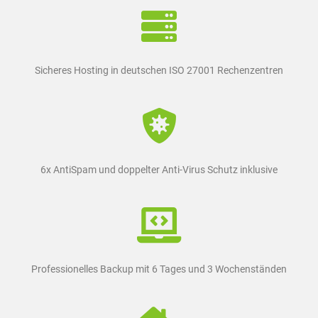
Sicheres Hosting in deutschen ISO 27001 Rechenzentren
6x AntiSpam und doppelter Anti-Virus Schutz inklusive
Professionelles Backup mit 6 Tages und 3 Wochenständen