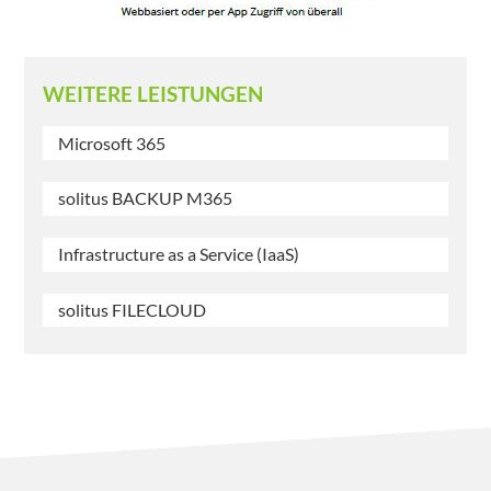
WEITERE LEISTUNGEN
Microsoft 365
solitus BACKUP M365
Infrastructure as a Service (IaaS)
solitus FILECLOUD