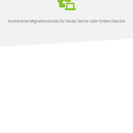
Kostenlose Migrationstools für lokale Server oder Online Dienste