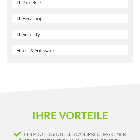
IT-Projekte
IT-Beratung
IT-Security
Hard- & Software
IHRE VORTEILE
EIN PROFESSIONELLER ANSPRECHPARTNER