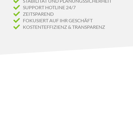
STABILITÄT UND PLANUNGSSICHERHEIT
SUPPORT HOTLINE 24/7
ZEITSPAREND
FOKUSIERT AUF IHR GESCHÄFT
KOSTENTEFFIZIENZ & TRANSPARENZ