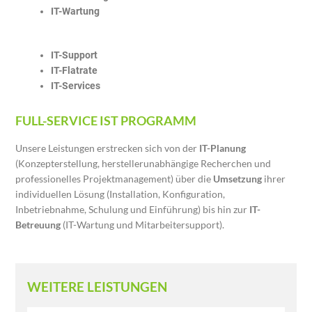
IT-Wartung
IT-Support
IT-Flatrate
IT-Services
FULL-SERVICE IST PROGRAMM
Unsere Leistungen erstrecken sich von der
IT-Planung
(Konzepterstellung, herstellerunabhängige Recherchen und
professionelles Projektmanagement) über die
Umsetzung
ihrer
individuellen Lösung (Installation, Konfiguration,
Inbetriebnahme, Schulung und Einführung) bis hin zur
IT-
Betreuung
(IT-Wartung und Mitarbeitersupport).
WEITERE LEISTUNGEN