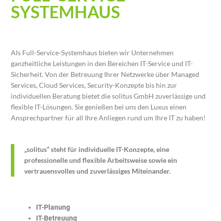
SYSTEMHAUS
Als Full-Service-Systemhaus bieten wir Unternehmen
ganzheitliche Leistungen in den Bereichen IT-Service und IT-
Sicherheit. Von der Betreuung Ihrer Netzwerke über Managed
Services, Cloud Services, Security-Konzepte bis hin zur
individuellen Beratung bietet die solitus GmbH zuverlässige und
flexible IT-Lösungen. Sie genießen bei uns den Luxus einen
Ansprechpartner für all Ihre Anliegen rund um Ihre IT zu haben!
„solitus“ steht für individuelle IT-Konzepte, eine
professionelle und flexible Arbeitsweise sowie ein
vertrauensvolles und zuverlässiges Miteinander.
IT-Planung
IT-Betreuung