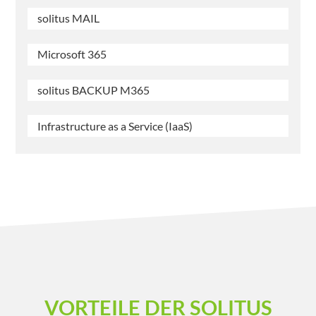
solitus MAIL
Microsoft 365
solitus BACKUP M365
Infrastructure as a Service (IaaS)
VORTEILE DER SOLITUS