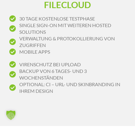
FILECLOUD
30 TAGE KOSTENLOSE TESTPHASE
SINGLE SIGN-ON MIT WEITEREN HOSTED
SOLUTIONS
VERWALTUNG & PROTOKOLLIERUNG VON
ZUGRIFFEN
MOBILE APPS
VIRENSCHUTZ BEI UPLOAD
BACKUP VON 6 TAGES- UND 3
WOCHENSTÄNDEN
OPTIONAL: CI – URL- UND SKINBRANDING IN
IHREM DESIGN