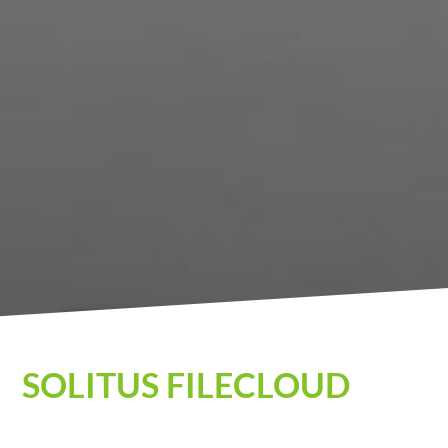
solitus FILECLOUD
SOLITUS FILECLOUD