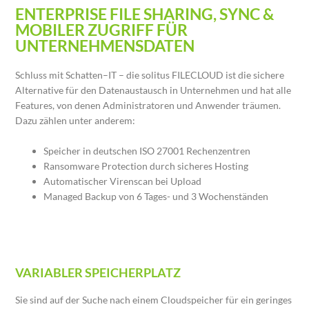
ENTERPRISE FILE SHARING, SYNC &
MOBILER ZUGRIFF FÜR
UNTERNEHMENSDATEN
Schluss mit Schatten–IT – die solitus FILECLOUD ist die sichere
Alternative für den Datenaustausch in Unternehmen und hat alle
Features, von denen Administratoren und Anwender träumen.
Dazu zählen unter anderem:
Speicher in deutschen ISO 27001 Rechenzentren
Ransomware Protection durch sicheres Hosting
Automatischer Virenscan bei Upload
Managed Backup von 6 Tages- und 3 Wochenständen
VARIABLER SPEICHERPLATZ
Sie sind auf der Suche nach einem Cloudspeicher für ein geringes