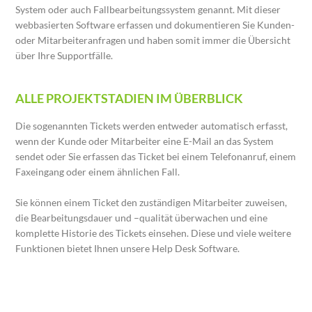
System oder auch Fallbearbeitungssystem genannt. Mit dieser
webbasierten Software erfassen und dokumentieren Sie Kunden-
oder Mitarbeiteranfragen und haben somit immer die Übersicht
über Ihre Supportfälle.
ALLE PROJEKTSTADIEN IM ÜBERBLICK
Die sogenannten Tickets werden entweder automatisch erfasst,
wenn der Kunde oder Mitarbeiter eine E-Mail an das System
sendet oder Sie erfassen das Ticket bei einem Telefonanruf, einem
Faxeingang oder einem ähnlichen Fall.
Sie können einem Ticket den zuständigen Mitarbeiter zuweisen,
die Bearbeitungsdauer und –qualität überwachen und eine
komplette Historie des Tickets einsehen. Diese und viele weitere
Funktionen bietet Ihnen unsere Help Desk Software.