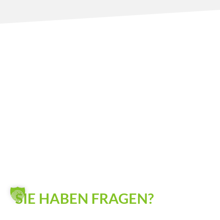
SIE HABEN FRAGEN?