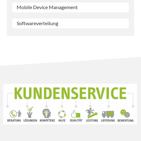
Mobile Device Management
Softwareverteilung