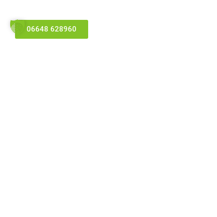
06648 628960