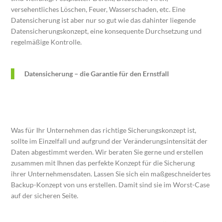
versehentliches Löschen, Feuer, Wasserschaden, etc. Eine
Datensicherung ist aber nur so gut wie das dahinter liegende
Datensicherungskonzept, eine konsequente Durchsetzung und
regelmäßige Kontrolle.
Datensicherung – die Garantie für den Ernstfall
Was für Ihr Unternehmen das richtige Sicherungskonzept ist,
sollte im Einzelfall und aufgrund der Veränderungsintensität der
Daten abgestimmt werden. Wir beraten Sie gerne und erstellen
zusammen mit Ihnen das perfekte Konzept für die Sicherung
ihrer Unternehmensdaten. Lassen Sie sich ein maßgeschneidertes
Backup-Konzept von uns erstellen. Damit sind sie im Worst-Case
auf der sicheren Seite.