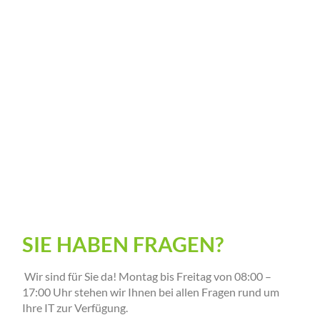
SIE HABEN FRAGEN?
Wir sind für Sie da! Montag bis Freitag von 08:00 –
17:00 Uhr stehen wir Ihnen bei allen Fragen rund um
Ihre IT zur Verfügung.