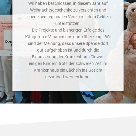
Wir haben beschlossen, in diesem Jahr auf
Weihnachtsgeschenke zu verzichten und
lieber einen regionalen Verein mit dem Geld zu
unterstützen.
Die Projekte und bisherigen Erfolge des
Känguruh e.V. haben uns dann überzeugt. Wir
sind der Meinung, dass unsere Spende dort
gut aufgehoben ist und durch die
Finanzierung der Krankenhaus Clowns
einigen Kindern trotz der schweren Zeit im
Krankenhaus ein Lächeln ins Gesicht
gezaubert werden kann.